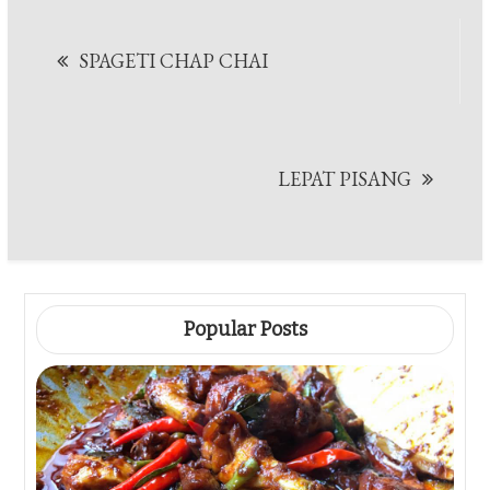
Post
SPAGETI CHAP CHAI
navigation
LEPAT PISANG
Popular Posts