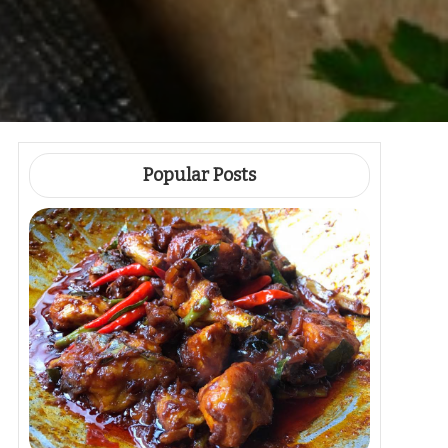
Popular Posts