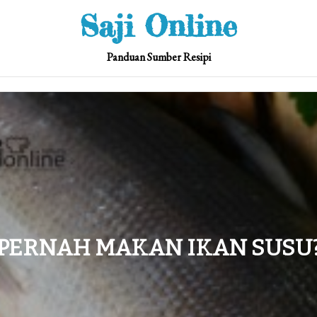
Saji Online
Panduan Sumber Resipi
PERNAH MAKAN IKAN SUSU