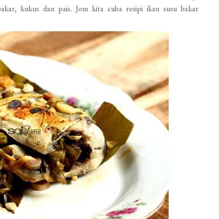
akar, kukus dan pais. Jom kita cuba resipi ikan susu bakar