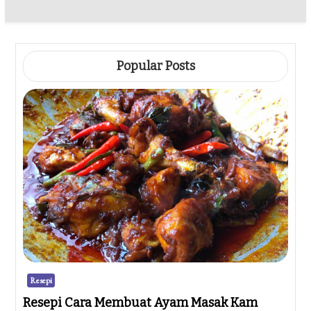
Popular Posts
Resepi
Resepi Cara Membuat Ayam Masak Kam